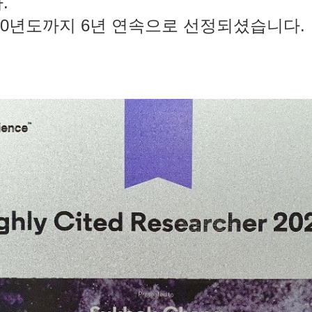
.
020년도까지 6년 연속으로 선정되셨습니다.