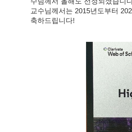
수님께서 올해도 선정되셨습니다
교수님께서는 2015년도부터 2
축하드립니다!